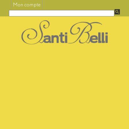
Mon compte