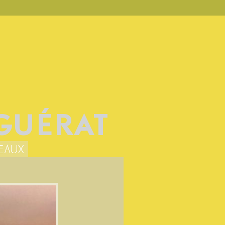
RGUÉRAT
EAUX