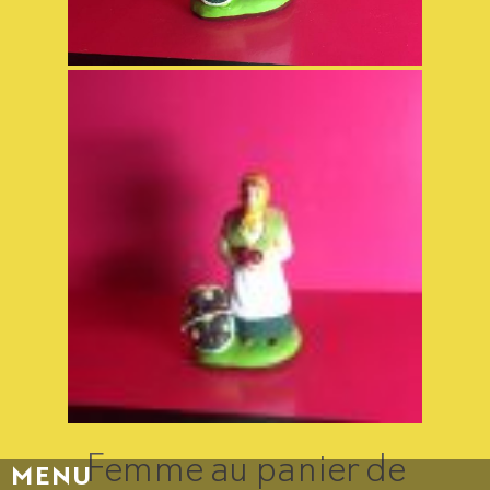
Femme au panier de
MENU