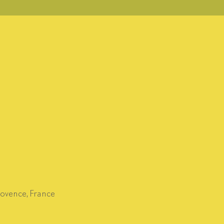
rovence, France