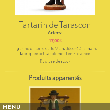
Tartarin de Tarascon
Arterra
17,00
€
Figurine en terre cuite 9 cm, décoré à la main,
fabriquée artisanalement en Provence
Rupture de stock
Produits apparentés
MENU